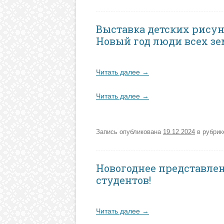
Выставка детских рисун
Новый год люди всех з
Читать далее
→
Читать далее
→
Запись опубликована
19.12.2024
в рубри
Новогоднее представлен
студентов!
Читать далее
→