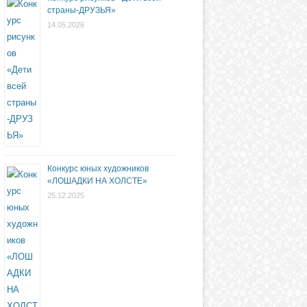
страны-ДРУЗЬЯ»
14.05.2026
Конкурс юных художников
«ЛОШАДКИ НА ХОЛСТЕ»
25.12.2025