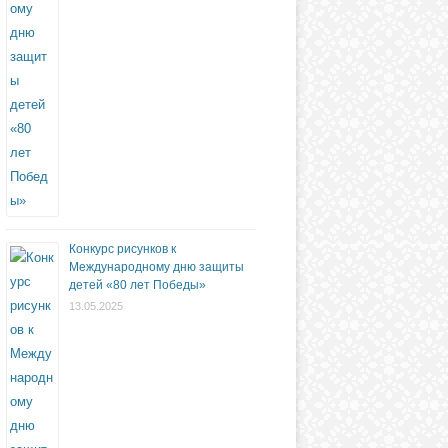
Конкурс рисунков к
Международному дню защиты
детей «80 лет Победы»
13.05.2025