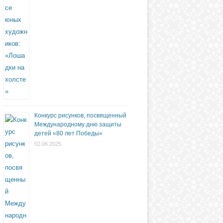
Конкурс рисунков, посвященный
Международному дню защиты
детей «80 лет Победы»
02.06.2025