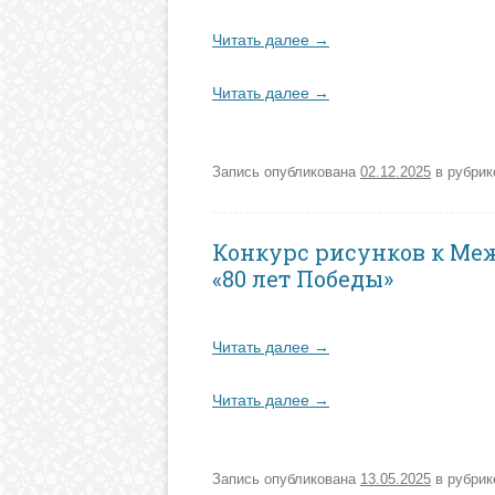
Читать далее
→
Читать далее
→
Запись опубликована
02.12.2025
в рубри
Конкурс рисунков к Ме
«80 лет Победы»
Читать далее
→
Читать далее
→
Запись опубликована
13.05.2025
в рубри