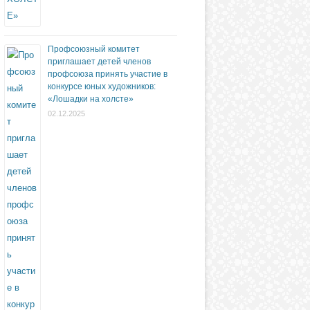
Профсоюзный комитет
приглашает детей членов
профсоюза принять участие в
конкурсе юных художников:
«Лошадки на холсте»
02.12.2025