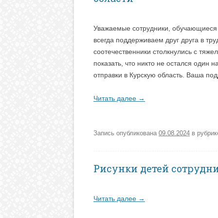
Уважаемые сотрудники, обучающиеся 
всегда поддерживаем друг друга в тр
соотечественники столкнулись с тяже
показать, что никто не остался один н
отправки в Курскую область. Ваша по
Читать далее
→
Запись опубликована
09.08.2024
в рубри
Рисунки детей сотрудни
Читать далее
→