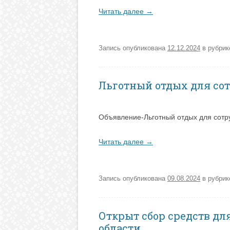
Читать далее
→
Запись опубликована
12.12.2024
в рубри
Льготный отдых для сот
Объявление-Льготный отдых для сотр
Читать далее
→
Запись опубликована
09.08.2024
в рубри
Открыт сбор средств д
области