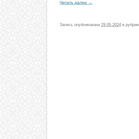
Читать далее
→
Запись опубликована
29.05.2024
в рубри