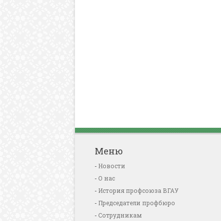
Меню
Новости
О нас
История профсоюза ВГАУ
Председатели профбюро
Сотрудникам