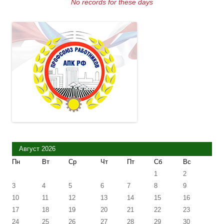
No records for these days
Август 2026
Пн
Вт
Ср
Чт
Пт
Сб
Вс
1
2
3
4
5
6
7
8
9
10
11
12
13
14
15
16
17
18
19
20
21
22
23
24
25
26
27
28
29
30