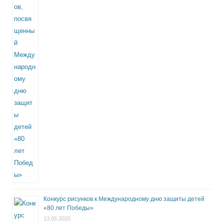
Конкурс рисунков к Международному дню защиты детей
«80 лет Победы»
13.05.2025