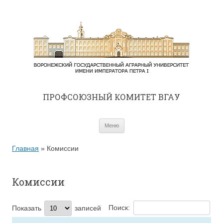
ПРОФСОЮЗНЫЙ КОМИТЕТ ВГАУ
Перейти к содержимому
Меню
Главная
»
Комиссии
Комиссии
Поиск:
Показать
записей