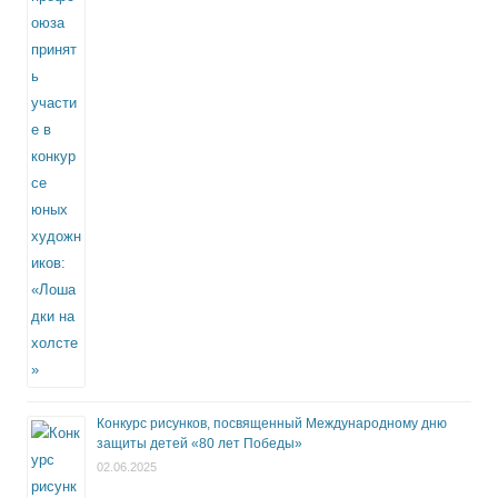
Конкурс рисунков, посвященный Международному дню
защиты детей «80 лет Победы»
02.06.2025