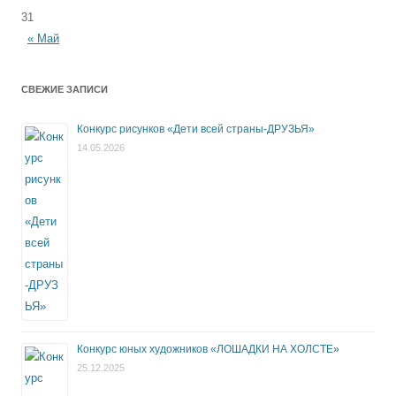
31
« Май
СВЕЖИЕ ЗАПИСИ
Конкурс рисунков «Дети всей страны-ДРУЗЬЯ»
14.05.2026
Конкурс юных художников «ЛОШАДКИ НА ХОЛСТЕ»
25.12.2025