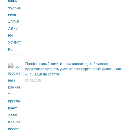
Профсоюзный комитет приглашает детей членов
профсоюза принять участие в конкурсе юных художников:
«Лошадки на холсте»
02.12.2025